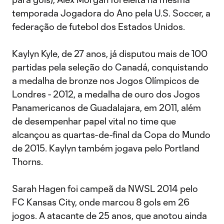
temporada Jogadora do Ano pela U.S. Soccer, a
federação de futebol dos Estados Unidos.
Kaylyn Kyle, de 27 anos, já disputou mais de 100
partidas pela seleção do Canadá, conquistando
a medalha de bronze nos Jogos Olímpicos de
Londres - 2012, a medalha de ouro dos Jogos
Panamericanos de Guadalajara, em 2011, além
de desempenhar papel vital no time que
alcançou as quartas-de-final da Copa do Mundo
de 2015. Kaylyn também jogava pelo Portland
Thorns.
Sarah Hagen foi campeã da NWSL 2014 pelo
FC Kansas City, onde marcou 8 gols em 26
jogos. A atacante de 25 anos, que anotou ainda