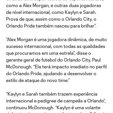
como a Alex Morgan, e outras duas jogadoras
de nível internacional, como Kaylyn e Sarah.
Prova de que, assim como o Orlando City, o
Orlando Pride também nasceu para brilhar”.
“Alex Morgan é uma jogadora dinâmica, de muito
sucesso internacional, com todas as qualidades
que procuramos em uma estrela”, disse o
gerente geral de futebol do Orlando City, Paul
McDonough. “Ela terá impacto imediato no perfil
do Orlando Pride, ajudando a desenvolver o
estilo de ataque do novo time.”
“Kaylyn e Sarah também trazem experiência
internacional e pedigree de campeãs a Orlando”,
continuou McDonough. “Kaylyn é uma volante