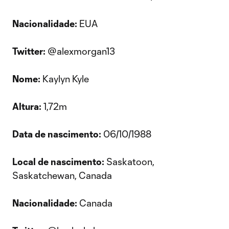
Nacionalidade:
EUA
Twitter:
@alexmorgan13
Nome:
Kaylyn Kyle
Altura:
1,72m
Data de nascimento:
06/10/1988
Local de nascimento:
Saskatoon,
Saskatchewan, Canada
Nacionalidade:
Canada