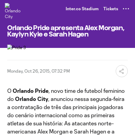
TENT
Inter.co Stadium
Tickets
Orlando Pride apresenta Alex Morgan,
Kaylyn Kyle e Sarah Hagen
Monday, Oct 26, 2015, 07:32 PM
O
Orlando Pride
, novo time de futebol feminino
do
Orlando City
, anunciou nessa segunda-feira
a contratação de três das principais jogadoras
do cenário internacional como as primeiras
atletas de sua história: As atacantes norte-
americanas Alex Morgan e Sarah Hagen e a