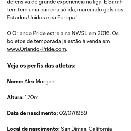
defensiva de grande experiência na liga. E Sarah
tem tem uma carreira sólida, marcando gols nos
Estados Unidos e na Europa.”
O Orlando Pride estreia na NWSL em 2016. Os
boletos de temporada já estão à venda em
www.Orlando-Pride.com
.
Veja os perfis das atletas:
Nome:
Alex Morgan
Altura:
1,70m
Data de nascimento:
02/07/1989
Local de nascimento:
San Dimas, California