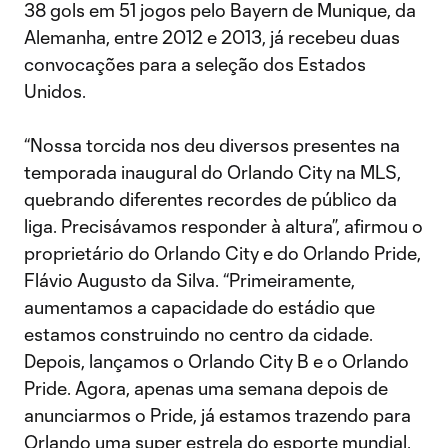
38 gols em 51 jogos pelo Bayern de Munique, da
Alemanha, entre 2012 e 2013, já recebeu duas
convocações para a seleção dos Estados
Unidos.
“Nossa torcida nos deu diversos presentes na
temporada inaugural do Orlando City na MLS,
quebrando diferentes recordes de público da
liga. Precisávamos responder à altura”, afirmou o
proprietário do Orlando City e do Orlando Pride,
Flávio Augusto da Silva. “Primeiramente,
aumentamos a capacidade do estádio que
estamos construindo no centro da cidade.
Depois, lançamos o Orlando City B e o Orlando
Pride. Agora, apenas uma semana depois de
anunciarmos o Pride, já estamos trazendo para
Orlando uma super estrela do esporte mundial,